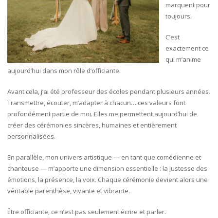
marquent pour
toujours.
C’est
exactement ce
qui m’anime
aujourd’hui dans mon rôle d’officiante.
Avant cela, j’ai été professeur des écoles pendant plusieurs années.
Transmettre, écouter, m’adapter à chacun… ces valeurs font
profondément partie de moi. Elles me permettent aujourd’hui de
créer des cérémonies sincères, humaines et entièrement
personnalisées.
En parallèle, mon univers artistique — en tant que comédienne et
chanteuse — m’apporte une dimension essentielle : la justesse des
émotions, la présence, la voix. Chaque cérémonie devient alors une
véritable parenthèse, vivante et vibrante.
Être officiante, ce n’est pas seulement écrire et parler.