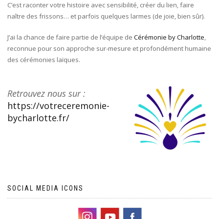
C’est raconter votre histoire avec sensibilité, créer du lien, faire
naître des frissons… et parfois quelques larmes (de joie, bien sûr).
J’ai la chance de faire partie de l’équipe de
Cérémonie by Charlotte
,
reconnue pour son approche sur-mesure et profondément humaine
des cérémonies laïques.
Retrouvez nous sur :
https://votreceremonie-
bycharlotte.fr/
SOCIAL MEDIA ICONS