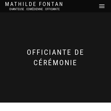
MATHILDE FONTAN
DÉPLIER
CHANTEUSE . COMÉDIENNE . OFFICIANTE
LA
NAVIGATI
OFFICIANTE DE
CÉRÉMONIE