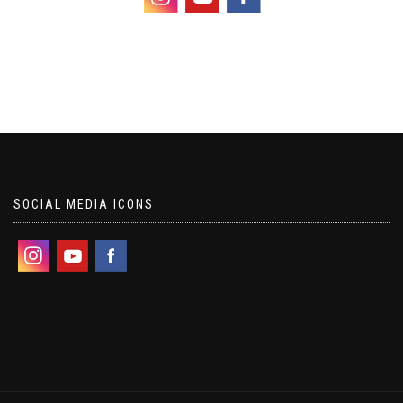
SOCIAL MEDIA ICONS